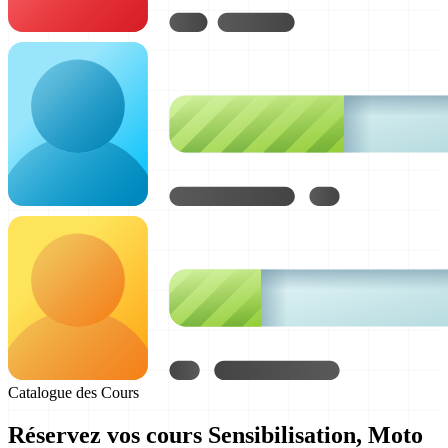
Catalogue des Cours
Réservez vos cours Sensibilisation, Moto