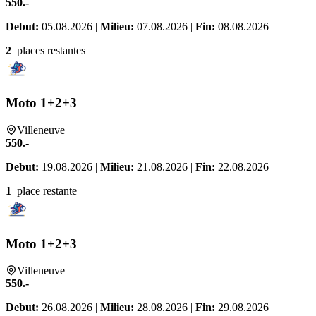
550.-
Debut:
05.08.2026 |
Milieu:
07.08.2026 |
Fin:
08.08.2026
2
places restantes
Moto 1+2+3
Villeneuve
550.-
Debut:
19.08.2026 |
Milieu:
21.08.2026 |
Fin:
22.08.2026
1
place restante
Moto 1+2+3
Villeneuve
550.-
Debut:
26.08.2026 |
Milieu:
28.08.2026 |
Fin:
29.08.2026