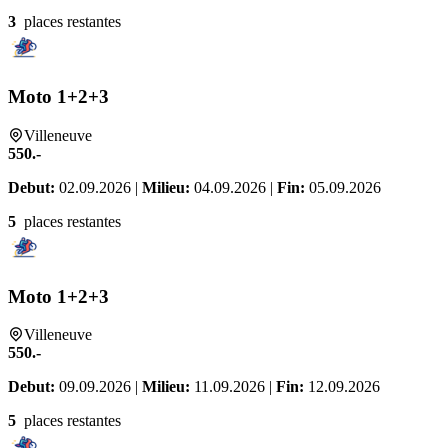
3
places restantes
Moto 1+2+3
Villeneuve
550.-
Debut:
02.09.2026 |
Milieu:
04.09.2026 |
Fin:
05.09.2026
5
places restantes
Moto 1+2+3
Villeneuve
550.-
Debut:
09.09.2026 |
Milieu:
11.09.2026 |
Fin:
12.09.2026
5
places restantes