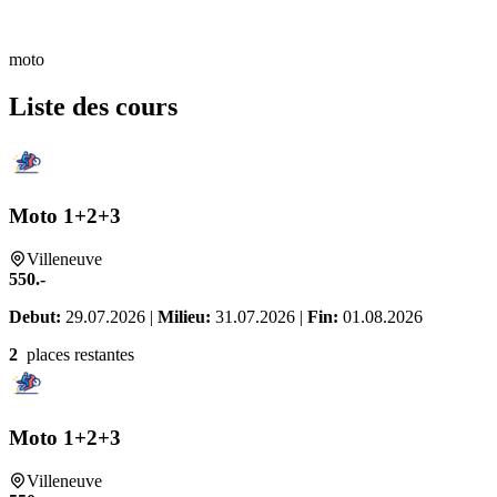
moto
Liste des cours
Moto 1+2+3
Villeneuve
550.-
Debut:
29.07.2026 |
Milieu:
31.07.2026 |
Fin:
01.08.2026
2
places restantes
Moto 1+2+3
Villeneuve