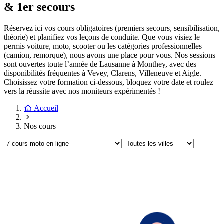
& 1er secours
Réservez ici vos cours obligatoires (premiers secours, sensibilisation,
théorie) et planifiez vos leçons de conduite. Que vous visiez le
permis voiture, moto, scooter ou les catégories professionnelles
(camion, remorque), nous avons une place pour vous. Nos sessions
sont ouvertes toute l’année de Lausanne à Monthey, avec des
disponibilités fréquentes à Vevey, Clarens, Villeneuve et Aigle.
Choisissez votre formation ci-dessous, bloquez votre date et roulez
vers la réussite avec nos moniteurs expérimentés !
Accueil
Nos cours