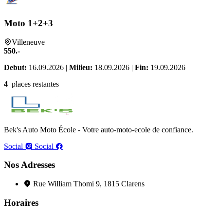
Moto 1+2+3
Villeneuve
550.-
Debut:
16.09.2026 |
Milieu:
18.09.2026 |
Fin:
19.09.2026
4
places restantes
Bek's Auto Moto École - Votre auto-moto-ecole de confiance.
Social
Social
Nos Adresses
Rue William Thomi 9, 1815 Clarens
Horaires