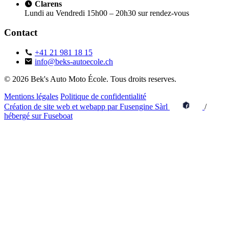
Clarens
Lundi au Vendredi 15h00 – 20h30 sur rendez-vous
Contact
+41 21 981 18 15
info@beks-autoecole.ch
© 2026 Bek's Auto Moto École. Tous droits reserves.
Mentions légales
Politique de confidentialité
Création de site web et webapp par Fusengine Sàrl
/
hébergé sur Fuseboat